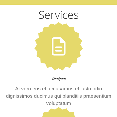
Services
Recipes
At vero eos et accusamus et iusto odio
dignissimos ducimus qui blanditiis praesentium
voluptatum