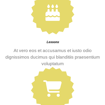
Lessons
At vero eos et accusamus et iusto odio
dignissimos ducimus qui blanditiis praesentium
voluptatum