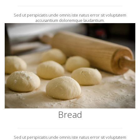
Sed ut perspiciatis unde omnis iste natus error sit voluptatem
accusantium doloremque laudantium.
Bread
Sed ut perspiciatis unde omnis iste natus error sit voluptatem