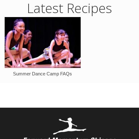
Latest Recipes
Summer Dance Camp FAQs