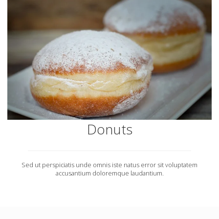
Donuts
Sed ut perspiciatis unde omnis iste natus error sit voluptatem
accusantium doloremque laudantium.