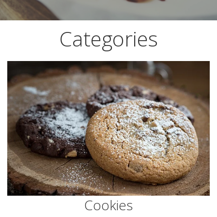
Categories
Cookies