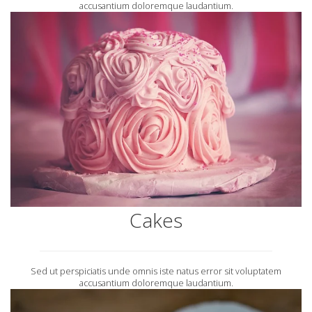
accusantium doloremque laudantium.
Cakes
Sed ut perspiciatis unde omnis iste natus error sit voluptatem
accusantium doloremque laudantium.